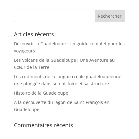
Articles récents
Découvrir la Guadeloupe : Un guide complet pour les
voyageurs
Les Volcans de la Guadeloupe : Une Aventure au
Cœur de la Terre
Les rudiments de la langue créole guadeloupéenne :
une plongée dans son histoire et sa structure
Histoire de la Guadeloupe
A la découverte du lagon de Saint-François en
Guadeloupe
Commentaires récents