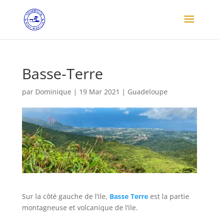
Basse-Terre
par
Dominique
|
19 Mar 2021
|
Guadeloupe
Sur la côté gauche de l’ile,
Basse Terre
est la partie
montagneuse et volcanique de l’ile.