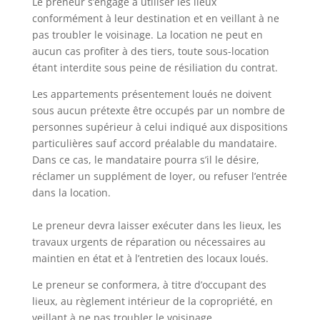
Le preneur s’engage à utiliser les lieux
conformément à leur destination et en veillant à ne
pas troubler le voisinage. La location ne peut en
aucun cas profiter à des tiers, toute sous-location
étant interdite sous peine de résiliation du contrat.
Les appartements présentement loués ne doivent
sous aucun prétexte être occupés par un nombre de
personnes supérieur à celui indiqué aux dispositions
particulières sauf accord préalable du mandataire.
Dans ce cas, le mandataire pourra s’il le désire,
réclamer un supplément de loyer, ou refuser l’entrée
dans la location.
Le preneur devra laisser exécuter dans les lieux, les
travaux urgents de réparation ou nécessaires au
maintien en état et à l’entretien des locaux loués.
Le preneur se conformera, à titre d’occupant des
lieux, au règlement intérieur de la copropriété, en
veillant à ne pas troubler le voisinage.