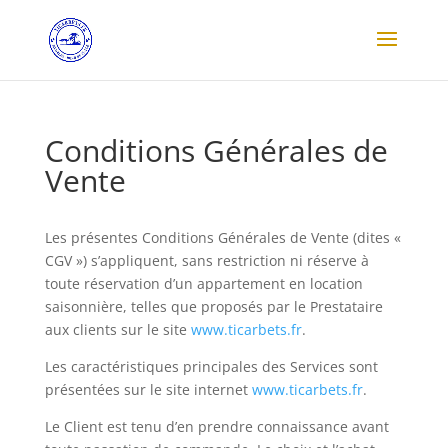
Conditions Générales de
Vente
Les présentes Conditions Générales de Vente (dites «
CGV ») s’appliquent, sans restriction ni réserve à
toute réservation d’un appartement en location
saisonnière, telles que proposés par le Prestataire
aux clients sur le site
www.ticarbets.fr
.
Les caractéristiques principales des Services sont
présentées sur le site internet
www.ticarbets.fr
.
Le Client est tenu d’en prendre connaissance avant