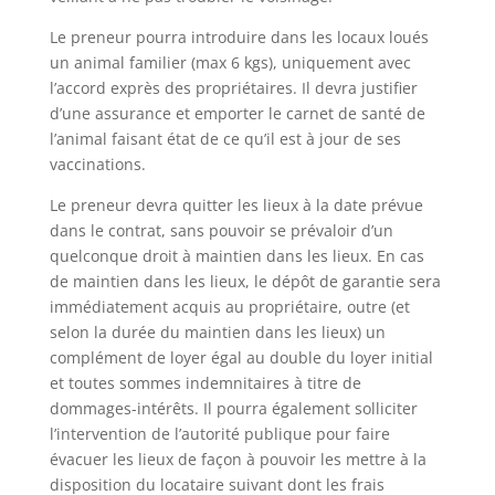
Le preneur pourra introduire dans les locaux loués
un animal familier (max 6 kgs), uniquement avec
l’accord exprès des propriétaires. Il devra justifier
d’une assurance et emporter le carnet de santé de
l’animal faisant état de ce qu’il est à jour de ses
vaccinations.
Le preneur devra quitter les lieux à la date prévue
dans le contrat, sans pouvoir se prévaloir d’un
quelconque droit à maintien dans les lieux. En cas
de maintien dans les lieux, le dépôt de garantie sera
immédiatement acquis au propriétaire, outre (et
selon la durée du maintien dans les lieux) un
complément de loyer égal au double du loyer initial
et toutes sommes indemnitaires à titre de
dommages-intérêts. Il pourra également solliciter
l’intervention de l’autorité publique pour faire
évacuer les lieux de façon à pouvoir les mettre à la
disposition du locataire suivant dont les frais