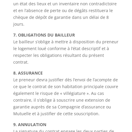
un état des lieux et un inventaire non contradictoire
et en l’absence de perte ou de dégâts restituera le
chèque de dépôt de garantie dans un délai de 8
jours.
7. OBLIGATIONS DU BAILLEUR
Le bailleur s’oblige à mettre à disposition du preneur
le logement loué conforme à l’état descriptif et à
respecter les obligations résultant du présent
contrat.
8. ASSURANCE
Le preneur devra justifier dès l’envoi de l’acompte de
ce que le contrat de son habitation principale couvre
également le risque de « villégiature ». Au cas
contraire, il s’oblige à souscrire une extension de
garantie auprès de sa Compagnie d’assurance ou
Mutuelle et à justifier de cette souscription.
9. ANNULATION
La signature du contrat engage les deux parties de