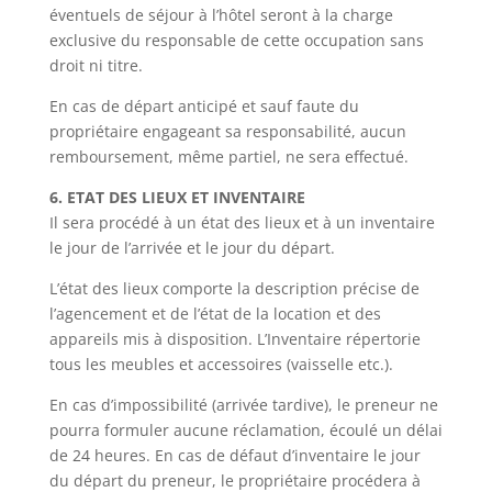
éventuels de séjour à l’hôtel seront à la charge
exclusive du responsable de cette occupation sans
droit ni titre.
En cas de départ anticipé et sauf faute du
propriétaire engageant sa responsabilité, aucun
remboursement, même partiel, ne sera effectué.
6. ETAT DES LIEUX ET INVENTAIRE
Il sera procédé à un état des lieux et à un inventaire
le jour de l’arrivée et le jour du départ.
L’état des lieux comporte la description précise de
l’agencement et de l’état de la location et des
appareils mis à disposition. L’Inventaire répertorie
tous les meubles et accessoires (vaisselle etc.).
En cas d’impossibilité (arrivée tardive), le preneur ne
pourra formuler aucune réclamation, écoulé un délai
de 24 heures. En cas de défaut d’inventaire le jour
du départ du preneur, le propriétaire procédera à