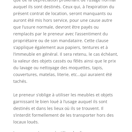
auquel ils sont destinés. Ceux qui, à l’expiration du
présent contrat de location, seront manquants ou
auront été mis hors service, pour une cause autre
que l’usure normale, devront être payés ou
remplacés par le preneur avec l’assentiment du
propriétaire ou de son mandataire. Cette clause
s’applique également aux papiers, tentures et à
l’immeuble en général. Il sera retenu, le cas échéant,
la valeur des objets cassés ou fêlés ainsi que le prix
du lavage ou nettoyage des moquettes, tapis,
couvertures, matelas, literie, etc…qui auraient été
tachés.
Le preneur s’oblige à utiliser les meubles et objets
garnissant le bien loué à l’usage auquel ils sont
destinés et dans les lieux où ils se trouvent. Il
s’interdit formellement de les transporter hors des
locaux loués.