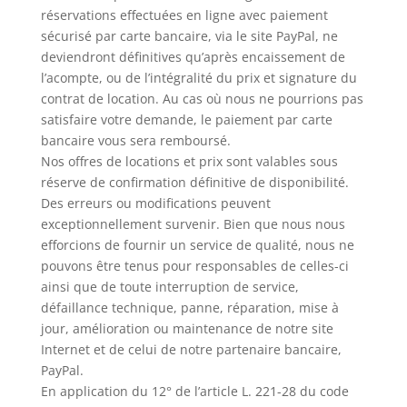
réservations effectuées en ligne avec paiement
sécurisé par carte bancaire, via le site PayPal, ne
deviendront définitives qu’après encaissement de
l’acompte, ou de l’intégralité du prix et signature du
contrat de location. Au cas où nous ne pourrions pas
satisfaire votre demande, le paiement par carte
bancaire vous sera remboursé.
Nos offres de locations et prix sont valables sous
réserve de confirmation définitive de disponibilité.
Des erreurs ou modifications peuvent
exceptionnellement survenir. Bien que nous nous
efforcions de fournir un service de qualité, nous ne
pouvons être tenus pour responsables de celles-ci
ainsi que de toute interruption de service,
défaillance technique, panne, réparation, mise à
jour, amélioration ou maintenance de notre site
Internet et de celui de notre partenaire bancaire,
PayPal.
En application du 12° de l’article L. 221-28 du code