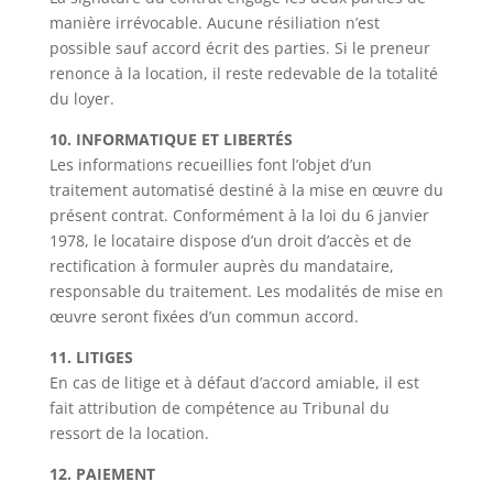
manière irrévocable. Aucune résiliation n’est
possible sauf accord écrit des parties. Si le preneur
renonce à la location, il reste redevable de la totalité
du loyer.
10. INFORMATIQUE ET
LIBERTÉS
Les informations recueillies font l’objet d’un
traitement automatisé destiné à la mise en œuvre du
présent contrat. Conformément à la loi du 6 janvier
1978, le locataire dispose d’un droit d’accès et de
rectification à formuler auprès du mandataire,
responsable du traitement. Les modalités de mise en
œuvre seront fixées d’un commun accord.
11. LITIGES
En cas de litige et à défaut d’accord amiable, il est
fait attribution de compétence au Tribunal du
ressort de la location.
12. PAIEMENT