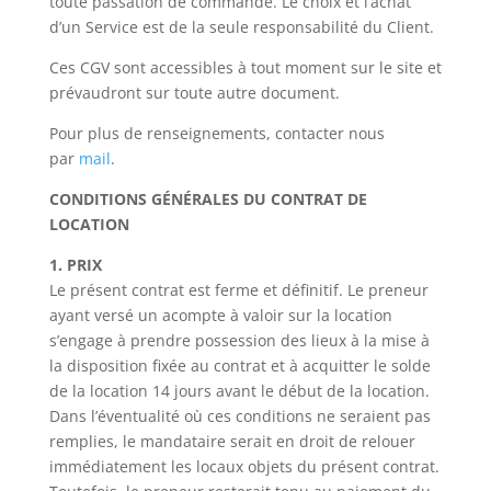
toute passation de commande. Le choix et l’achat
d’un Service est de la seule responsabilité du Client.
Ces CGV sont accessibles à tout moment sur le site et
prévaudront sur toute autre document.
Pour plus de renseignements, contacter nous
par
mail
.
CONDITIONS GÉNÉRALES DU CONTRAT DE
LOCATION
1. PRIX
Le présent contrat est ferme et définitif. Le preneur
ayant versé un acompte à valoir sur la location
s’engage à prendre possession des lieux à la mise à
la disposition fixée au contrat et à acquitter le solde
de la location 14 jours avant le début de la location.
Dans l’éventualité où ces conditions ne seraient pas
remplies, le mandataire serait en droit de relouer
immédiatement les locaux objets du présent contrat.