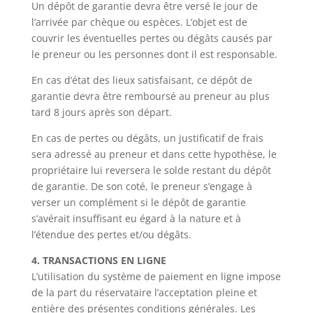
Un dépôt de garantie devra être versé le jour de
l’arrivée par chèque ou espèces. L’objet est de
couvrir les éventuelles pertes ou dégâts causés par
le preneur ou les personnes dont il est responsable.
En cas d’état des lieux satisfaisant, ce dépôt de
garantie devra être remboursé au preneur au plus
tard 8 jours après son départ.
En cas de pertes ou dégâts, un justificatif de frais
sera adressé au preneur et dans cette hypothèse, le
propriétaire lui reversera le solde restant du dépôt
de garantie. De son coté, le preneur s’engage à
verser un complément si le dépôt de garantie
s’avérait insuffisant eu égard à la nature et à
l’étendue des pertes et/ou dégâts.
4. TRANSACTIONS EN LIGNE
L’utilisation du système de paiement en ligne impose
de la part du réservataire l’acceptation pleine et
entière des présentes conditions générales. Les