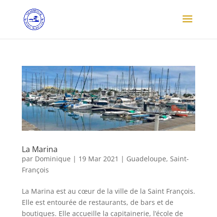
La Marina
par
Dominique
|
19 Mar 2021
|
Guadeloupe
,
Saint-
François
La Marina est au cœur de la ville de la Saint François.
Elle est entourée de restaurants, de bars et de
boutiques. Elle accueille la capitainerie, l’école de