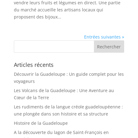
vendre leurs fruits et légumes en direct. Une partie
du marché accueille les artisans locaux qui
proposent des bijoux...
Entrées suivantes »
Articles récents
Découvrir la Guadeloupe : Un guide complet pour les
voyageurs
Les Volcans de la Guadeloupe : Une Aventure au
Cœur de la Terre
Les rudiments de la langue créole guadeloupéenne :
une plongée dans son histoire et sa structure
Histoire de la Guadeloupe
A la découverte du lagon de Saint-François en