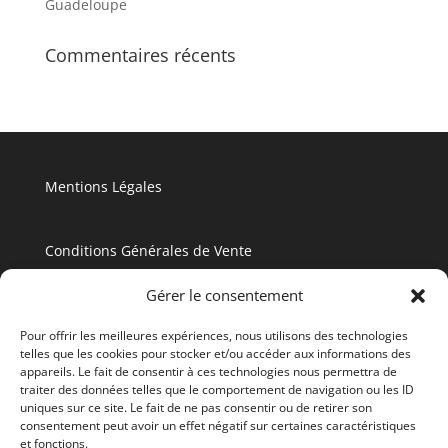
Guadeloupe
Commentaires récents
Mentions Légales
Conditions Générales de Vente
Gérer le consentement
Politique de Confidentialité
Pour offrir les meilleures expériences, nous utilisons des technologies
telles que les cookies pour stocker et/ou accéder aux informations des
appareils. Le fait de consentir à ces technologies nous permettra de
traiter des données telles que le comportement de navigation ou les ID
uniques sur ce site. Le fait de ne pas consentir ou de retirer son
consentement peut avoir un effet négatif sur certaines caractéristiques
et fonctions.