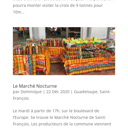
pourra monter visiter la croix de 9 tonnes pour
10m...
Le Marché Nocturne
par
Dominique
|
22 Déc 2020
|
Guadeloupe
,
Saint-
François
Le mardi à partir de 17h, sur le boulevard de
l’Europe. Se trouve le Marché Nocturne de Saint-
François. Les producteurs de la commune viennent