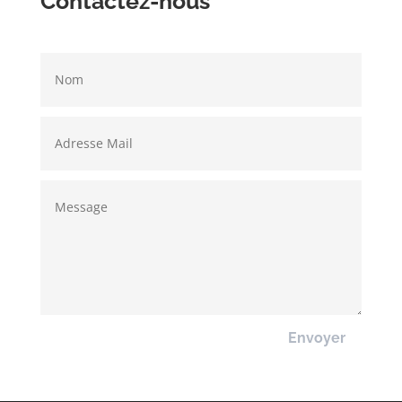
Contactez-nous
Envoyer