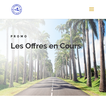
PROMO
Les Offres en Cours