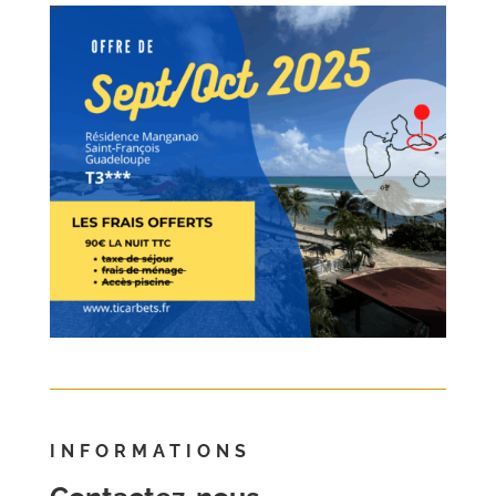
INFORMATIONS